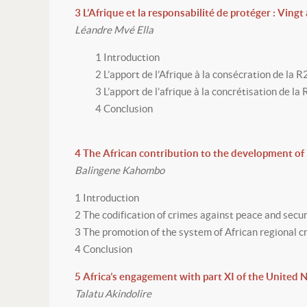
3 L’Afrique et la responsabilité de protéger : Vingt
Léandre Mvé Ella
1 Introduction
2 L’apport de l’Afrique à la consécration de la 
3 L’apport de l’afrique à la concrétisation de l
4 Conclusion
4 The African contribution to the development of 
Balingene Kahombo
1 Introduction
2 The codification of crimes against peace and secur
3 The promotion of the system of African regional c
4 Conclusion
5 Africa’s engagement with part XI of the United 
Talatu Akindolire