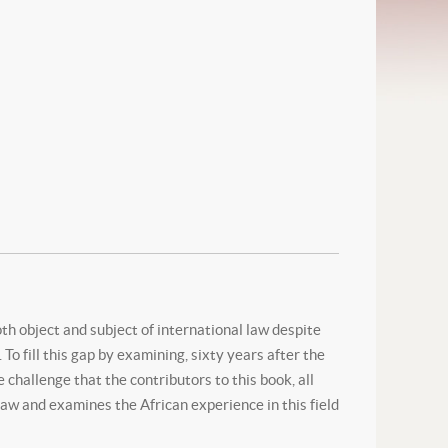
th object and subject of international law despite
To fill this gap by examining, sixty years after the
 challenge that the contributors to this book, all
law and examines the African experience in this field