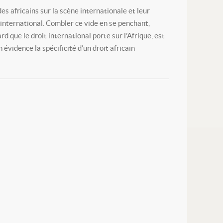
des africains sur la scène internationale et leur
t international. Combler ce vide en se penchant,
rd que le droit international porte sur l’Afrique, est
évidence la spécificité d’un droit africain